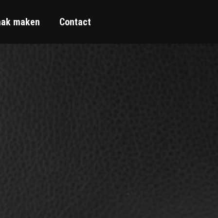
aak maken
Contact