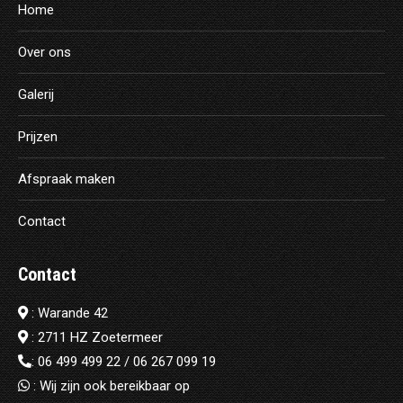
Home
Over ons
Galerij
Prijzen
Afspraak maken
Contact
Contact
: Warande 42
: 2711 HZ Zoetermeer
:
06 499 499 22
/
06 267 099 19
: Wij zijn ook bereikbaar op