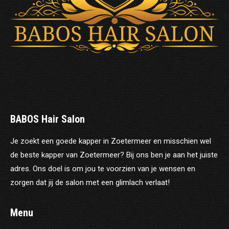
BABOS Hair Salon
Je zoekt een goede kapper in Zoetermeer en misschien wel
de beste kapper van Zoetermeer? Bij ons ben je aan het juiste
adres. Ons doel is om jou te voorzien van je wensen en
zorgen dat jij de salon met een glimlach verlaat!
Menu