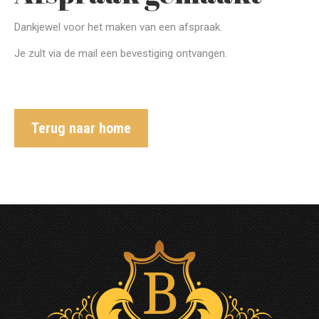
Dankjewel voor het maken van een afspraak.
Je zult via de mail een bevestiging ontvangen.
Terug naar home